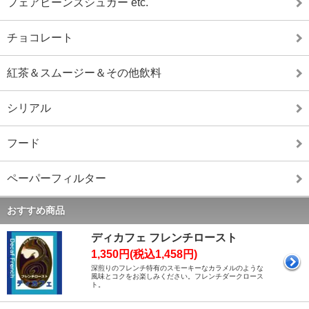
フェアビーンズシュガー etc.
チョコレート
紅茶＆スムージー＆その他飲料
シリアル
フード
ペーパーフィルター
おすすめ商品
ディカフェ フレンチロースト
1,350円(税込1,458円)
深煎りのフレンチ特有のスモーキーなカラメルのような
風味とコクをお楽しみください。フレンチダークロース
ト。