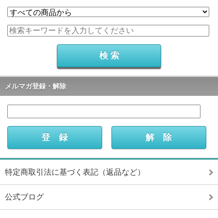
メルマガ登録・解除
特定商取引法に基づく表記（返品など）
公式ブログ