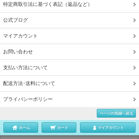
特定商取引法に基づく表記（返品など）
公式ブログ
マイアカウント
お問い合わせ
支払い方法について
配送方法･送料について
プライバシーポリシー
ページの先頭へ戻る
ホーム
カート
マイアカウント