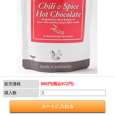
販売価格
900円(税込972円)
購入数