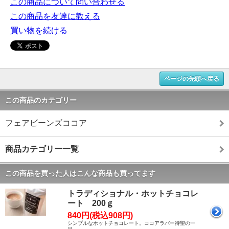
この商品について問い合わせる
この商品を友達に教える
買い物を続ける
ページの先頭へ戻る
この商品のカテゴリー
フェアビーンズココア
商品カテゴリー一覧
この商品を買った人はこんな商品も買ってます
トラディショナル・ホットチョコレ
ート 200ｇ
840円(税込908円)
シンプルなホットチョコレート。ココアラバー待望の一