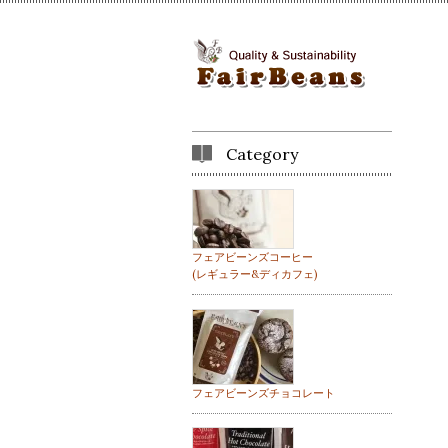
Category
フェアビーンズコーヒー
(レギュラー&ディカフェ)
フェアビーンズチョコレート