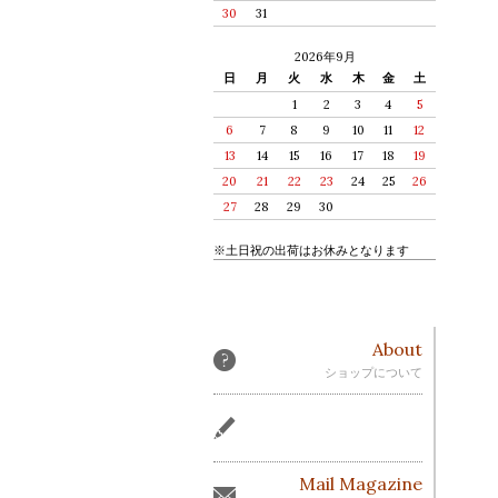
30
31
2026年9月
日
月
火
水
木
金
土
1
2
3
4
5
6
7
8
9
10
11
12
13
14
15
16
17
18
19
20
21
22
23
24
25
26
27
28
29
30
※土日祝の出荷はお休みとなります
About
ショップについて
Mail Magazine