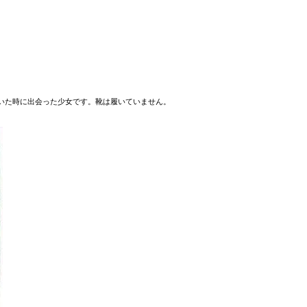
いた時に出会った少女です。靴は履いていません。