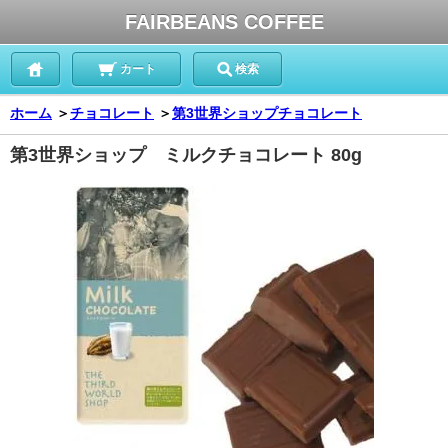
FAIRBEANS COFFEE
カート
検索
ホーム
＞
チョコレート
＞
第3世界ショップチョコレート
第3世界ショップ ミルクチョコレート 80g