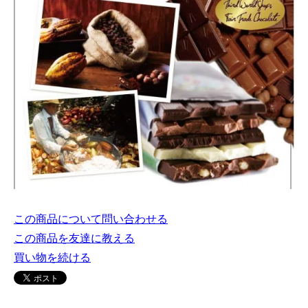
この商品について問い合わせる
この商品を友達に教える
買い物を続ける