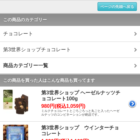
ページの先頭へ戻る
この商品のカテゴリー
チョコレート
第3世界ショップチョコレート
商品カテゴリー一覧
この商品を買った人はこんな商品も買ってます
第3世界ショップ ヘーゼルナッツチ
ョコレート100g
980円(税込1,059円)
ミルクチョコレートとごろごろっと丸ごと入ったヘーゼ
ルナッツのコンビネーションが絶品です。
第3世界ショップ ウインターチョ
コレート