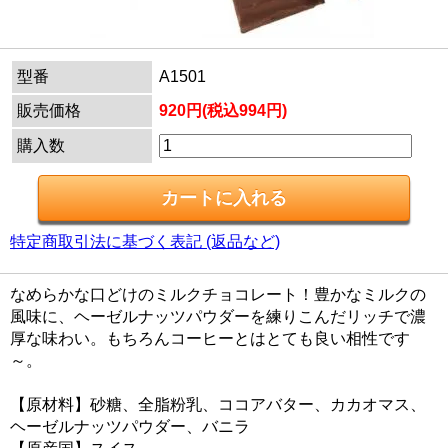
型番
A1501
販売価格
920円(税込994円)
購入数
特定商取引法に基づく表記 (返品など)
なめらかな口どけのミルクチョコレート！豊かなミルクの
風味に、ヘーゼルナッツパウダーを練りこんだリッチで濃
厚な味わい。もちろんコーヒーとはとても良い相性です
～。
【原材料】砂糖、全脂粉乳、ココアバター、カカオマス、
ヘーゼルナッツパウダー、バニラ