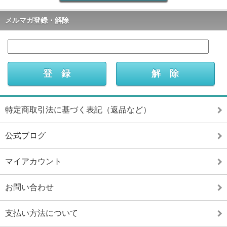
メルマガ登録・解除
特定商取引法に基づく表記（返品など）
公式ブログ
マイアカウント
お問い合わせ
支払い方法について