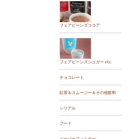
フェアビーンズココア
フェアビーンズシュガー etc.
チョコレート
紅茶＆スムージー＆その他飲料
シリアル
フード
ペーパーフィルター