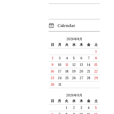
Calendar
2026年8月
日
月
火
水
木
金
土
1
2
3
4
5
6
7
8
9
10
11
12
13
14
15
16
17
18
19
20
21
22
23
24
25
26
27
28
29
30
31
2026年9月
日
月
火
水
木
金
土
1
2
3
4
5