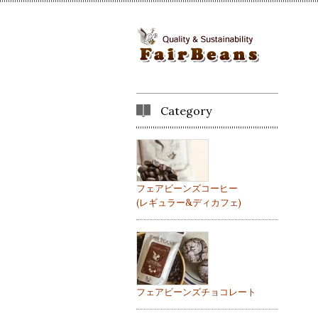
Category
フェアビーンズコーヒー
(レギュラー&ディカフェ)
フェアビーンズチョコレート