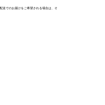
配送でのお届けをご希望される場合は、そ